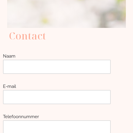
Contact
Naam
E-mail
Telefoonnummer