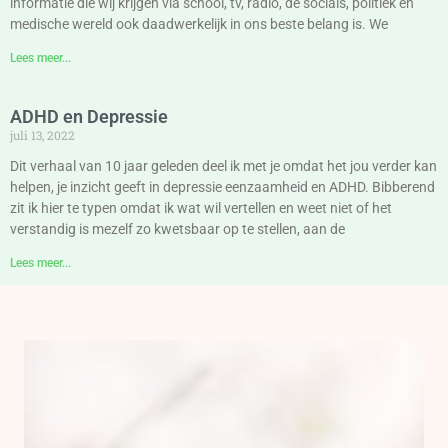
informatie die wij krijgen via school, tv, radio, de socials, politiek en
medische wereld ook daadwerkelijk in ons beste belang is. We
Lees meer...
ADHD en Depressie
juli 13, 2022
Dit verhaal van 10 jaar geleden deel ik met je omdat het jou verder kan
helpen, je inzicht geeft in depressie eenzaamheid en ADHD. Bibberend
zit ik hier te typen omdat ik wat wil vertellen en weet niet of het
verstandig is mezelf zo kwetsbaar op te stellen, aan de
Lees meer...