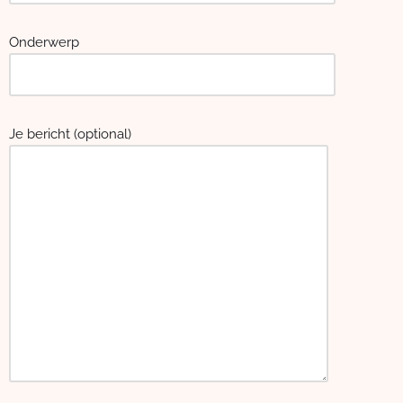
Onderwerp
Je bericht (optional)